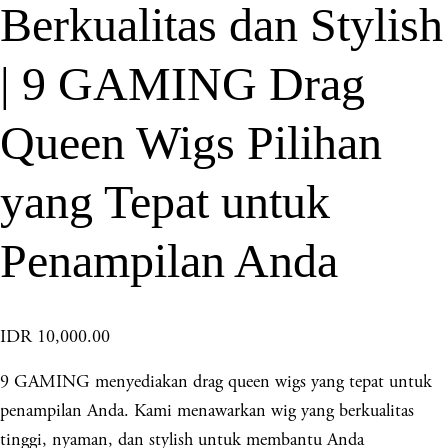
Berkualitas dan Stylish
| 9 GAMING Drag
Queen Wigs Pilihan
yang Tepat untuk
Penampilan Anda
IDR 10,000.00
9 GAMING menyediakan drag queen wigs yang tepat untuk
penampilan Anda. Kami menawarkan wig yang berkualitas
tinggi, nyaman, dan stylish untuk membantu Anda