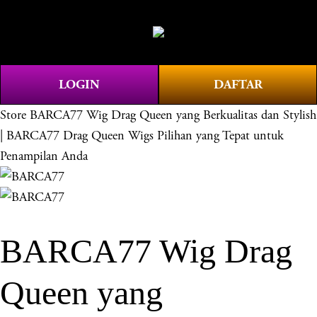
O
0
p
e
n
LOGIN
DAFTAR
M
e
Store
BARCA77 Wig Drag Queen yang Berkualitas dan Stylish
n
| BARCA77 Drag Queen Wigs Pilihan yang Tepat untuk
u
Penampilan Anda
BARCA77 Wig Drag
Queen yang