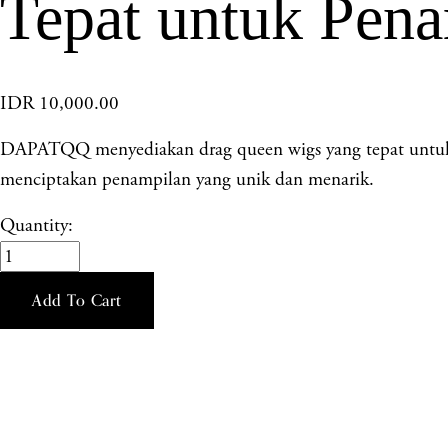
Tepat untuk Pen
IDR 10,000.00
DAPATQQ menyediakan drag queen wigs yang tepat untuk 
menciptakan penampilan yang unik dan menarik.
Quantity:
Add To Cart