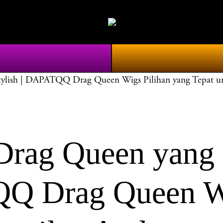
ylish | DAPATQQ Drag Queen Wigs Pilihan yang Tepat u
ag Queen yang B
QQ Drag Queen Wi