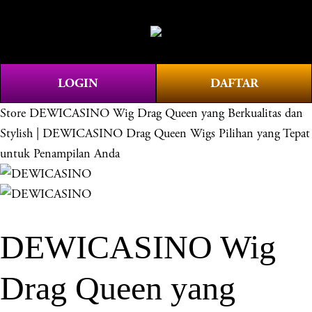
O
0
p
e
n
LOGIN
DAFTAR
M
e
Store
DEWICASINO Wig Drag Queen yang Berkualitas dan
n
Stylish | DEWICASINO Drag Queen Wigs Pilihan yang Tepat
u
untuk Penampilan Anda
DEWICASINO Wig
Drag Queen yang