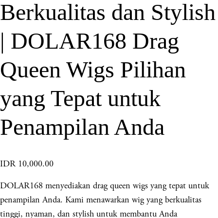
Berkualitas dan Stylish
| DOLAR168 Drag
Queen Wigs Pilihan
yang Tepat untuk
Penampilan Anda
IDR 10,000.00
DOLAR168 menyediakan drag queen wigs yang tepat untuk
penampilan Anda. Kami menawarkan wig yang berkualitas
tinggi, nyaman, dan stylish untuk membantu Anda