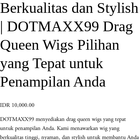
Berkualitas dan Stylish
| DOTMAXX99 Drag
Queen Wigs Pilihan
yang Tepat untuk
Penampilan Anda
IDR 10,000.00
DOTMAXX99 menyediakan drag queen wigs yang tepat
untuk penampilan Anda. Kami menawarkan wig yang
berkualitas tinggi, nyaman, dan stylish untuk membantu Anda