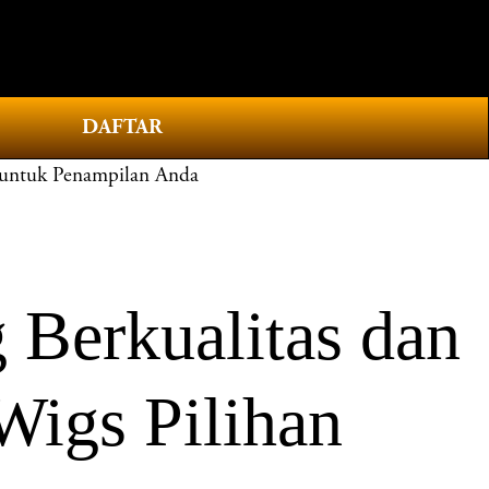
0
DAFTAR
 untuk Penampilan Anda
Berkualitas dan
igs Pilihan