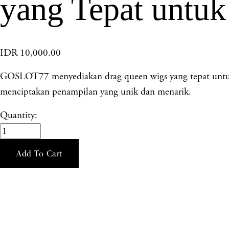
yang Tepat untu
IDR 10,000.00
GOSLOT77 menyediakan drag queen wigs yang tepat untuk
menciptakan penampilan yang unik dan menarik.
Quantity:
Add To Cart