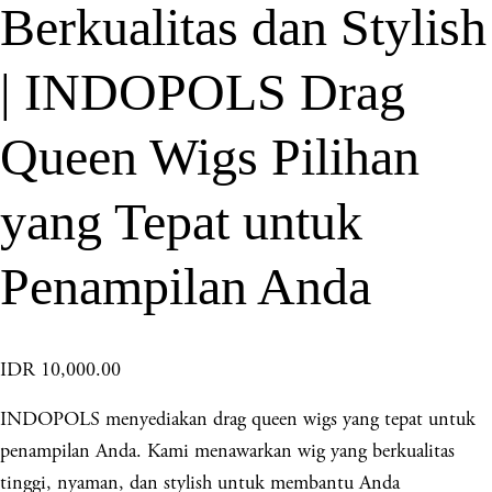
Berkualitas dan Stylish
| INDOPOLS Drag
Queen Wigs Pilihan
yang Tepat untuk
Penampilan Anda
IDR 10,000.00
INDOPOLS menyediakan drag queen wigs yang tepat untuk
penampilan Anda. Kami menawarkan wig yang berkualitas
tinggi, nyaman, dan stylish untuk membantu Anda