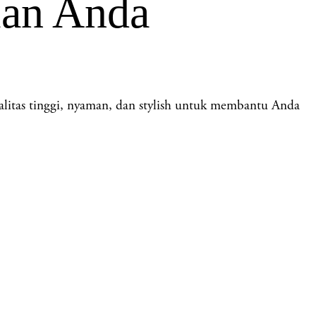
lan Anda
tas tinggi, nyaman, dan stylish untuk membantu Anda