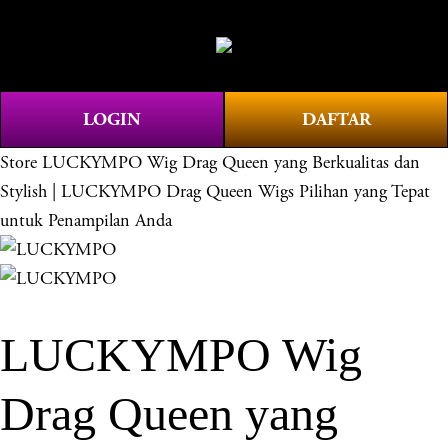
O
0
p
e
n
LOGIN
DAFTAR
M
e
Store
LUCKYMPO Wig Drag Queen yang Berkualitas dan
n
Stylish | LUCKYMPO Drag Queen Wigs Pilihan yang Tepat
u
untuk Penampilan Anda
LUCKYMPO Wig
Drag Queen yang