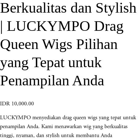
Berkualitas dan Stylish
| LUCKYMPO Drag
Queen Wigs Pilihan
yang Tepat untuk
Penampilan Anda
IDR 10,000.00
LUCKYMPO menyediakan drag queen wigs yang tepat untuk
penampilan Anda. Kami menawarkan wig yang berkualitas
tinggi, nyaman, dan stylish untuk membantu Anda