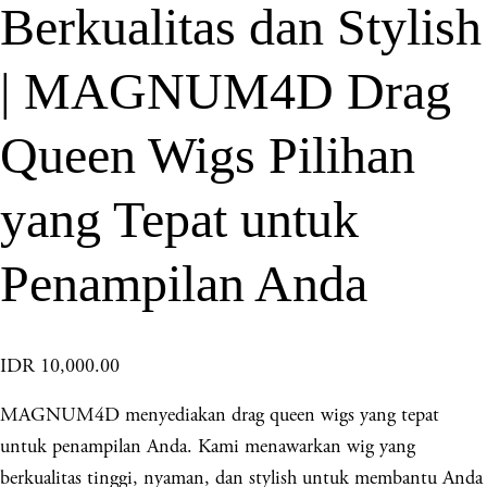
Berkualitas dan Stylish
| MAGNUM4D Drag
Queen Wigs Pilihan
yang Tepat untuk
Penampilan Anda
IDR 10,000.00
MAGNUM4D menyediakan drag queen wigs yang tepat
untuk penampilan Anda. Kami menawarkan wig yang
berkualitas tinggi, nyaman, dan stylish untuk membantu Anda