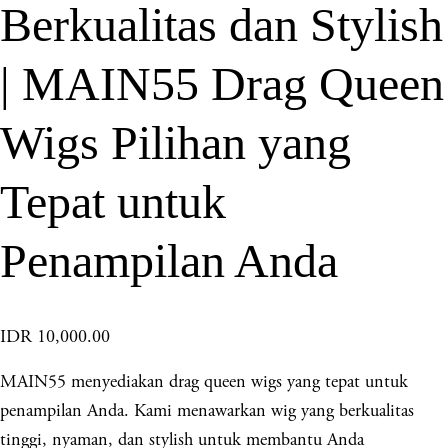
Berkualitas dan Stylish
| MAIN55 Drag Queen
Wigs Pilihan yang
Tepat untuk
Penampilan Anda
IDR 10,000.00
MAIN55 menyediakan drag queen wigs yang tepat untuk
penampilan Anda. Kami menawarkan wig yang berkualitas
tinggi, nyaman, dan stylish untuk membantu Anda