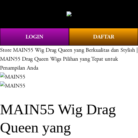
O
0
p
e
n
LOGIN
DAFTAR
M
e
Store
MAIN55 Wig Drag Queen yang Berkualitas dan Stylish |
n
MAIN55 Drag Queen Wigs Pilihan yang Tepat untuk
u
Penampilan Anda
MAIN55 Wig Drag
Queen yang