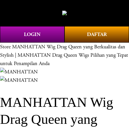
O
0
p
e
n
LOGIN
DAFTAR
M
e
Store
MANHATTAN Wig Drag Queen yang Berkualitas dan
n
Stylish | MANHATTAN Drag Queen Wigs Pilihan yang Tepat
u
untuk Penampilan Anda
MANHATTAN Wig
Drag Queen yang