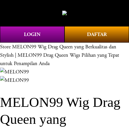
O
0
p
e
n
LOGIN
DAFTAR
M
e
Store
MELON99 Wig Drag Queen yang Berkualitas dan
n
Stylish | MELON99 Drag Queen Wigs Pilihan yang Tepat
u
untuk Penampilan Anda
MELON99 Wig Drag
Queen yang