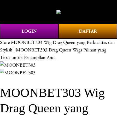
O
0
p
e
n
LOGIN
DAFTAR
M
e
Store
MOONBET303 Wig Drag Queen yang Berkualitas dan
n
Stylish | MOONBET303 Drag Queen Wigs Pilihan yang
u
Tepat untuk Penampilan Anda
MOONBET303 Wig
Drag Queen yang