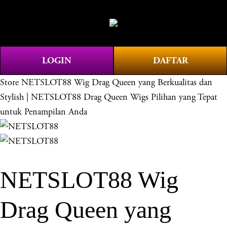
O
0
p
e
n
LOGIN
DAFTAR
M
e
Store
NETSLOT88 Wig Drag Queen yang Berkualitas dan
n
Stylish | NETSLOT88 Drag Queen Wigs Pilihan yang Tepat
u
untuk Penampilan Anda
NETSLOT88 Wig
Drag Queen yang