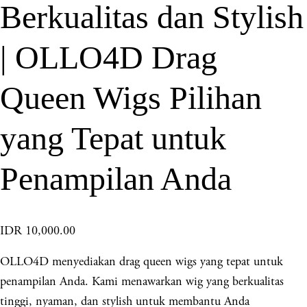
Berkualitas dan Stylish
| OLLO4D Drag
Queen Wigs Pilihan
yang Tepat untuk
Penampilan Anda
IDR 10,000.00
OLLO4D menyediakan drag queen wigs yang tepat untuk
penampilan Anda. Kami menawarkan wig yang berkualitas
tinggi, nyaman, dan stylish untuk membantu Anda