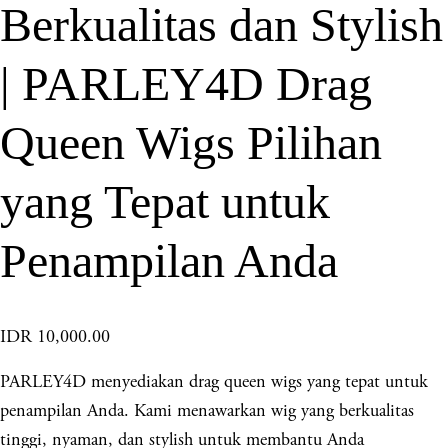
Berkualitas dan Stylish
| PARLEY4D Drag
Queen Wigs Pilihan
yang Tepat untuk
Penampilan Anda
IDR 10,000.00
PARLEY4D menyediakan drag queen wigs yang tepat untuk
penampilan Anda. Kami menawarkan wig yang berkualitas
tinggi, nyaman, dan stylish untuk membantu Anda