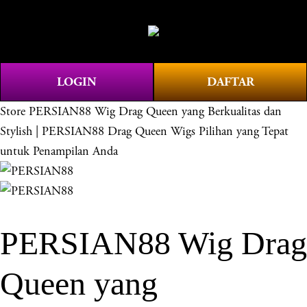
O
0
p
e
n
LOGIN
DAFTAR
M
e
Store
PERSIAN88 Wig Drag Queen yang Berkualitas dan
n
Stylish | PERSIAN88 Drag Queen Wigs Pilihan yang Tepat
u
untuk Penampilan Anda
PERSIAN88 Wig Drag
Queen yang