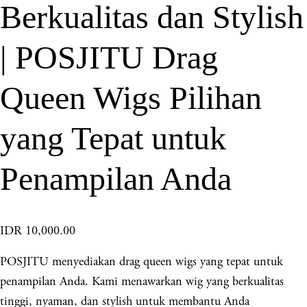
Berkualitas dan Stylish
| POSJITU Drag
Queen Wigs Pilihan
yang Tepat untuk
Penampilan Anda
IDR 10,000.00
POSJITU menyediakan drag queen wigs yang tepat untuk
penampilan Anda. Kami menawarkan wig yang berkualitas
tinggi, nyaman, dan stylish untuk membantu Anda