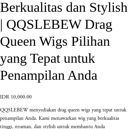
Berkualitas dan Stylish
| QQSLEBEW Drag
Queen Wigs Pilihan
yang Tepat untuk
Penampilan Anda
IDR 10,000.00
QQSLEBEW menyediakan drag queen wigs yang tepat untuk
penampilan Anda. Kami menawarkan wig yang berkualitas
tinggi, nyaman, dan stylish untuk membantu Anda