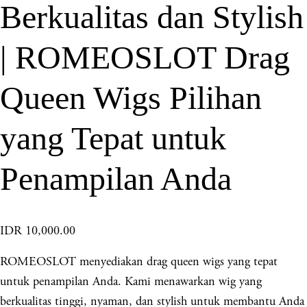
Berkualitas dan Stylish
| ROMEOSLOT Drag
Queen Wigs Pilihan
yang Tepat untuk
Penampilan Anda
IDR 10,000.00
ROMEOSLOT menyediakan drag queen wigs yang tepat
untuk penampilan Anda. Kami menawarkan wig yang
berkualitas tinggi, nyaman, dan stylish untuk membantu Anda