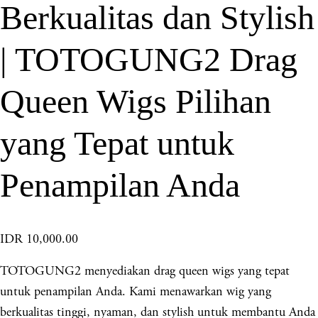
Berkualitas dan Stylish
| TOTOGUNG2 Drag
Queen Wigs Pilihan
yang Tepat untuk
Penampilan Anda
IDR 10,000.00
TOTOGUNG2 menyediakan drag queen wigs yang tepat
untuk penampilan Anda. Kami menawarkan wig yang
berkualitas tinggi, nyaman, dan stylish untuk membantu Anda