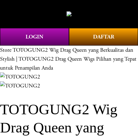
O
0
p
e
n
LOGIN
DAFTAR
M
e
Store
TOTOGUNG2 Wig Drag Queen yang Berkualitas dan
n
Stylish | TOTOGUNG2 Drag Queen Wigs Pilihan yang Tepat
u
untuk Penampilan Anda
TOTOGUNG2 Wig
Drag Queen yang