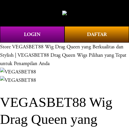
O
0
p
e
n
LOGIN
DAFTAR
M
e
Store
VEGASBET88 Wig Drag Queen yang Berkualitas dan
n
Stylish | VEGASBET88 Drag Queen Wigs Pilihan yang Tepat
u
untuk Penampilan Anda
VEGASBET88 Wig
Drag Queen yang