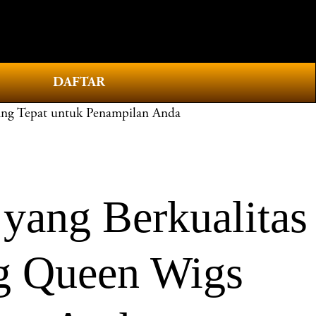
0
DAFTAR
g Tepat untuk Penampilan Anda
ng Berkualitas
g Queen Wigs