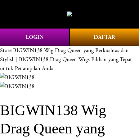
O
0
p
e
n
LOGIN
DAFTAR
M
e
Store
BIGWIN138 Wig Drag Queen yang Berkualitas dan
n
Stylish | BIGWIN138 Drag Queen Wigs Pilihan yang Tepat
u
untuk Penampilan Anda
BIGWIN138 Wig
Drag Queen yang